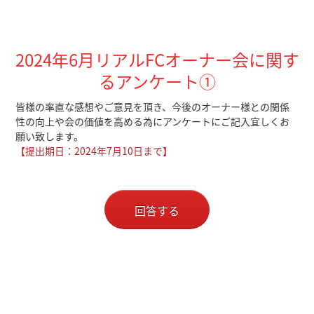
2024年6月リアルFCオーナー会に関す
るアンケート①
皆様の率直な感想やご意見を頂き、今後のオーナー様との関係
性の向上や会の価値を高める為にアンケートにご記入宜しくお
願い致します。
【提出期日：2024年7月10日まで】
回答する