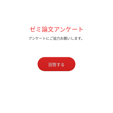
ゼミ論文アンケート
アンケートにご協力お願いします。
回答する