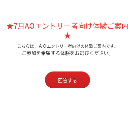
★7月AOエントリー者向け体験ご案内
★
こちらは、ＡＯエントリー者向けの体験ご案内です。
ご参加を希望する体験をお選びください。
回答する