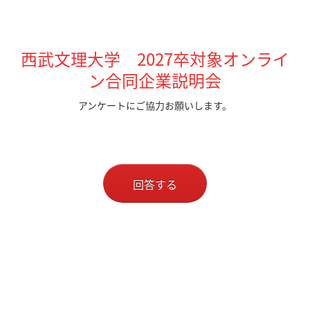
西武文理大学 2027卒対象オンライ
ン合同企業説明会
アンケートにご協力お願いします。
回答する