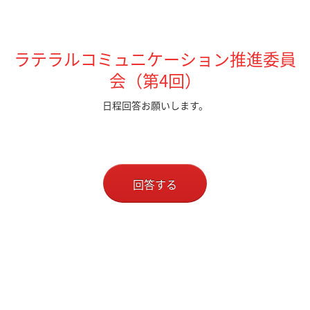
ラテラルコミュニケーション推進委員
会（第4回）
日程回答お願いします。
回答する