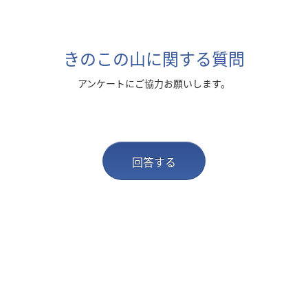
きのこの山に関する質問
アンケートにご協力お願いします。
回答する