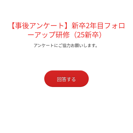
【事後アンケート】新卒2年目フォロ
ーアップ研修（25新卒）
アンケートにご協力お願いします。
回答する