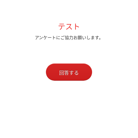
テスト
アンケートにご協力お願いします。
回答する