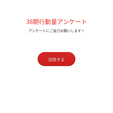
38期行動量アンケート
アンケートにご協力お願いします！
回答する