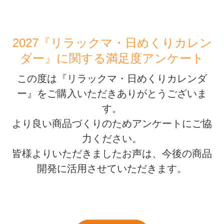
2027『リラックマ・日めくりカレン
ダー』に関する満足度アンケート
この度は『リラックマ・日めくりカレンダ
ー』をご購入いただきありがとうございま
す。
より良い商品づくりのためアンケートにご協
力ください。
皆様よりいただきましたお声は、今後の商品
開発に活用させていただきます。