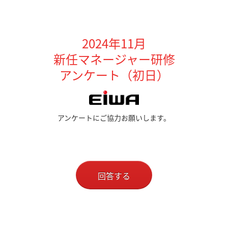
2024年11月
新任マネージャー研修
アンケート（初日）
アンケートにご協力お願いします。
回答する