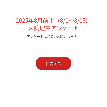
2025年8
月前半
（8/1～8/15）
来院理由アンケート
アンケートにご協力お願いします。
回答する