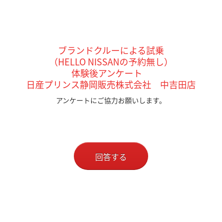
ブランドクルーによる試乗
（HELLO NISSANの予約無し）
体験後アンケート
日産プリンス静岡販売株式会社 中吉田
店
アンケートにご協力お願いします。
回答する