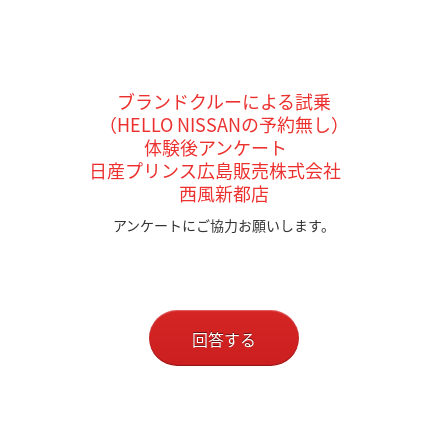
ブランドクルーによる試乗
（HELLO NISSANの予約無し）
体験後アンケート
日産プリンス広島販売株式会社
西風新都
店
アンケートにご協力お願いします。
回答する