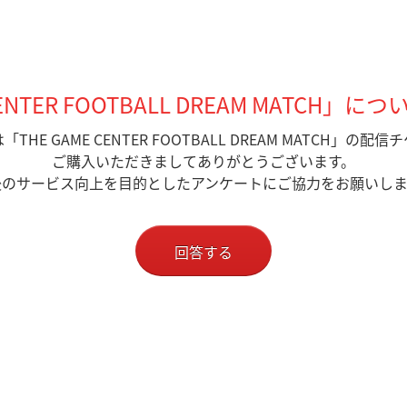
CENTER FOOTBALL DREAM MATCH
THE GAME CENTER FOOTBALL DREAM MATCH」の配
ご購入いただきましてありがとうございます。
後のサービス向上を目的としたアンケートにご協力をお願いしま
回答する