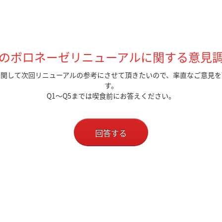
のボロネーゼリニューアルに関する意見
に関して次回リニューアルの参考にさせて頂きたいので、率直なご意見を
す。
Q1～Q5までは喫食前にお答えください。
回答する