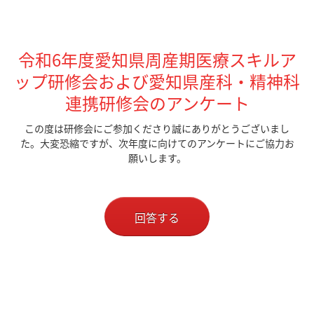
令和6年度愛知県周産期医療スキルア
ップ研修会および愛知県産科・精神科
連携研修会のアンケート
この度は研修会にご参加くださり誠にありがとうございまし
た。大変恐縮ですが、次年度に向けてのアンケートにご協力お
願いします。
回答する