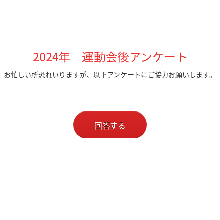
2024年 運動会後アンケート
お忙しい所恐れいりますが、以下アンケートにご協力お願いします。
回答する