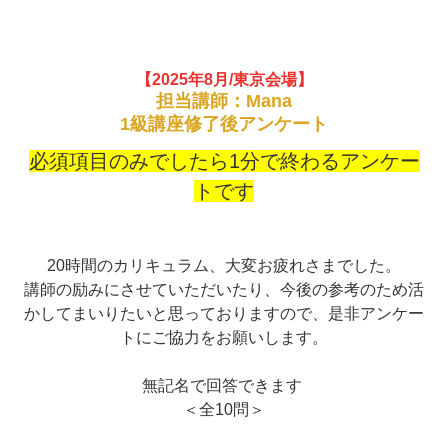
【2025年8月/東京会場】
担当講師：Mana
1級講座修了後アンケート
必須項目のみでしたら1分で終わるアンケー
トです
20時間のカリキュラム、大変お疲れさまでした。
講師の励みにさせていただいたり、今後の参考のため活
かしてまいりたいと思っておりますので、是非アンケー
トにご協力をお願いします。
無記名で回答できます
＜全10問＞