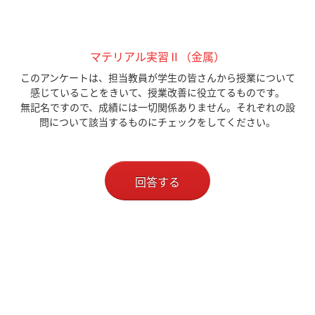
マテリアル実習Ⅱ（金属）
このアンケートは、担当教員が学生の皆さんから授業について
感じていることをきいて、授業改善に役立てるものです。
無記名ですので、成績には一切関係ありません。それぞれの設
問について該当するものにチェックをしてください。
回答する