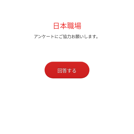
日本職場
アンケートにご協力お願いします。
回答する