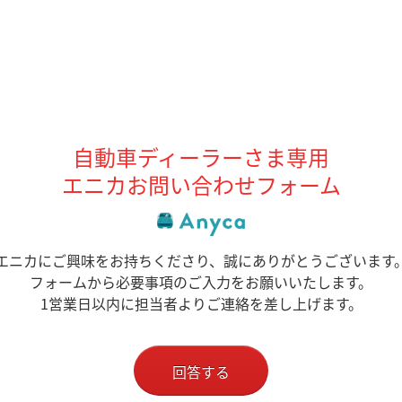
自動車ディーラーさま専用
エニカお問い合わせフォーム
エニカにご興味をお持ちくださり、誠にありがとうございます
フォームから必要事項のご入力をお願いいたします。
1営業日以内に担当者よりご連絡を差し上げます。
回答する