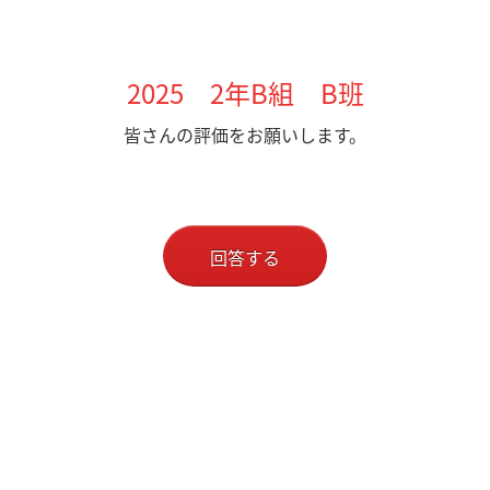
2025 2年B組 B班
皆さんの評価をお願いします。
回答する