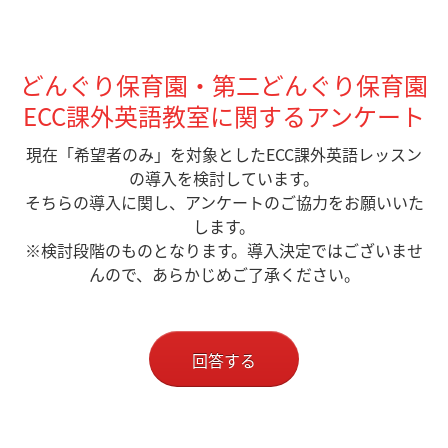
どんぐり保育園・第二どんぐり保育園
ECC課外英語教室に関するアンケート
現在
「希望者のみ」を対象としたECC課外英語レッスン
の導入を検討しています。
そちらの導入に関し、アンケートのご協力をお願いいた
します。
※検討段階のものとなります。導入決定ではございませ
んので、あらかじめご了承ください。
回答する