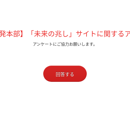
発本部】「未来の兆し」サイトに関する
アンケートにご協力お願いします。
回答する