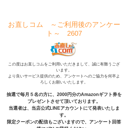
お直しコム ～ご利用後のアンケー
ト～ 2607
この度はお直しコムをご利用いただきまして、誠に有難うござ
います。
より良いサービス提供のため、アンケートへのご協力を何卒よ
ろしくお願いいたします。
抽選で毎月５名の方に、2000円分のAmazonギフト券を
プレゼントさせて頂いております。
当選者は、当店公式LINEアカウントにて発表いたしま
す。
限定クーポンの配信もございますので、アンケート回答