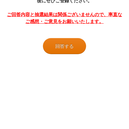
後にぜひご登録ください。
ご回答内容と抽選結果は関係ございませんので、率直な
ご感想・ご意見をお願いいたします。
回答する