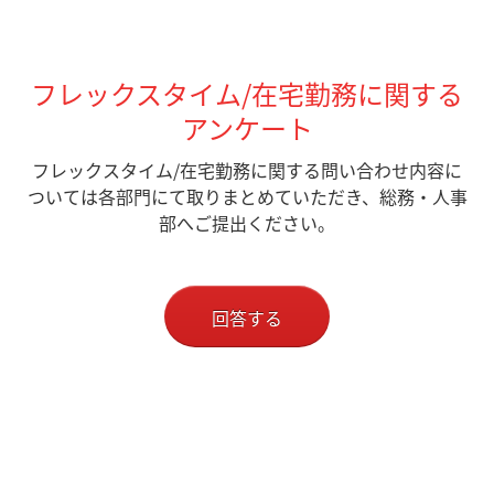
フレックスタイム/在宅勤務に関する
アンケート
フレックスタイム/在宅勤務に関する問い合わせ内容に
ついては各部門にて取りまとめていただき、総務・人事
部へご提出ください。
回答する