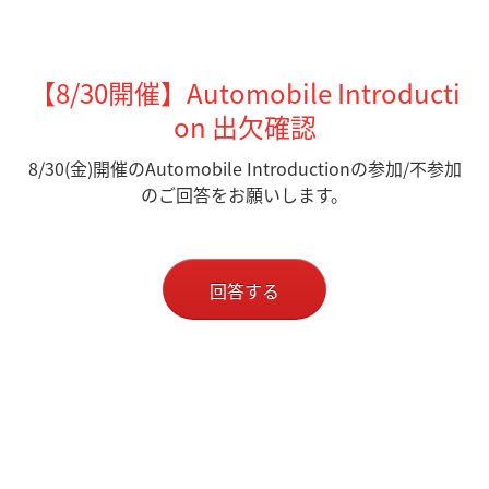
【8/30開催】Automobile Introducti
on 出欠確認
8/30(金)開催のAutomobile Introductionの参加/不参加
のご回答をお願いします。
回答する