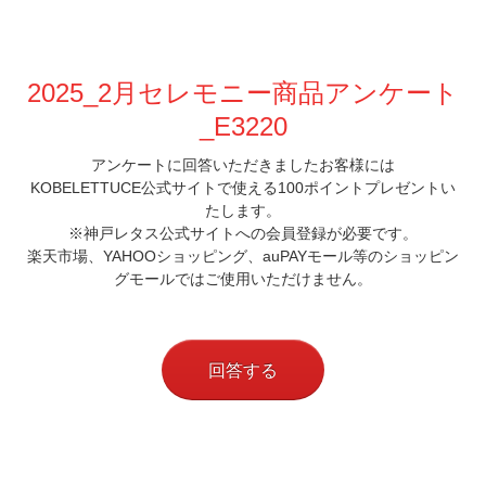
2025_2月セレモニー商品アンケート
_E3220
アンケートに回答いただきましたお客様には
KOBELETTUCE公式サイトで使える100ポイントプレゼントい
たします。
※神戸レタス公式サイトへの会員登録が必要です。
楽天市場、YAHOOショッピング、auPAYモール等のショッピン
グモールではご使用いただけません。
回答する