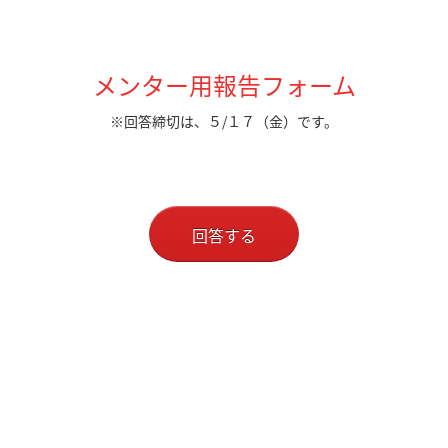
メンター用報告フォーム
※回答締切は、５/１７（金）です。
回答する