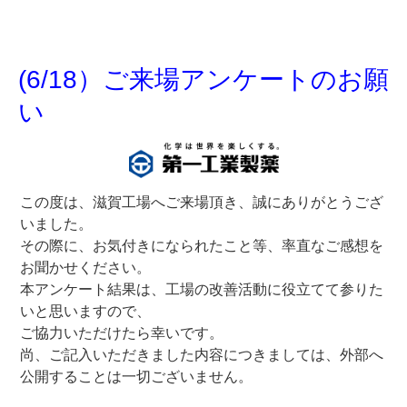
(6/18）ご来場アンケートのお願
い
この度は、滋賀工場へご来場頂き、誠にありがとうござ
いました。
その際に、お気付きになられたこと等、率直なご感想を
お聞かせください。
本アンケート結果は、工場の改善活動に役立てて参りた
いと思いますので、
ご協力いただけたら幸いです。
尚、ご記入いただきました内容につきましては、外部へ
公開することは一切ございません。