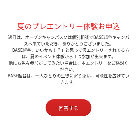
夏のプレエントリー体験お申込
過日は、オープンキャンパス又は個別相談でBASE越谷キャンパ
スへ来ていただき、ありがとうございました。
「BASE越谷、いいかも！？」と思って仮エントリーされてる方
は、夏のイベント体験から１つ参加が出来ます。
他にも色々参加がしてみたい場合は、本エントリーをご検討く
ださい。
BASE越谷は、一人ひとりの生徒に寄り添い、可能性を広げてい
きます。
回答する