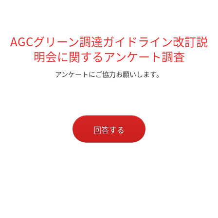
AGCグリーン調達ガイドライン改訂説
明会に関するアンケート調査
アンケートにご協力お願いします。
回答する