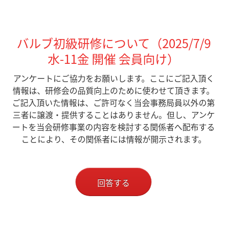
バルブ初級研修について（2025/7/9
水-11金 開催 会員向け）
アンケートにご協力をお願いします。ここにご記入頂く
情報は、研修会の品質向上のために使わせて頂きます。
ご記入頂いた情報は、ご許可なく当会事務局員以外の第
三者に譲渡・提供することはありません。但し、アンケ
ートを当会研修事業の内容を検討する関係者へ配布する
ことにより、その関係者には情報が開示されます。
回答する