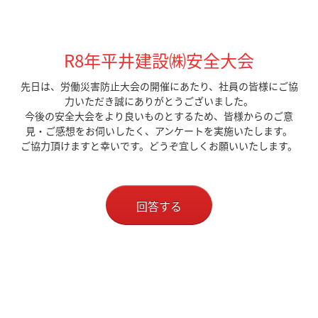
R8年平井建設㈱安全大会
先日は、労働災害防止大会の開催にあたり、社員の皆様にご協
力いただき誠にありがとうございました。
今後の安全大会をより良いものとするため、皆様からのご意
見・ご感想をお伺いしたく、アンケートを実施いたします。
ご協力頂けますと幸いです。どうぞ宜しくお願いいたします。
回答する