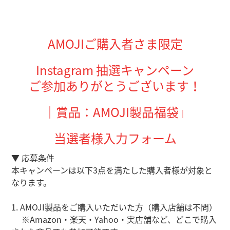
AMOJIご購入者さま限定
Instagram 抽選キャンペーン
ご参加ありがとうございます！
｜賞品：AMOJI製品福袋
｜
当選者様入力フォーム
▼ 応募条件
本キャンペーンは以下3点を満たした購入者様が対象と
なります。
1. AMOJI製品をご購入いただいた方（購入店舗は不問）
※Amazon・楽天・Yahoo・実店舗など、どこで購入