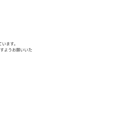
ています。
すようお願いいた