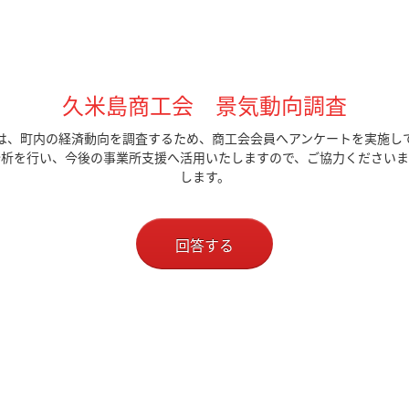
久米島商工会 景気動向調査
は、町内の経済動向を調査するため、商工会会員へアンケートを実施し
分析を行い、今後の事業所支援へ活用いたしますので、ご協力くださいま
します。
回答する