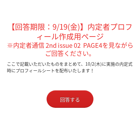
【回答期限：9/19(金)】内定者プロフ
ィール作成用ページ
※内定者通信 2nd issue 02 PAGE4を見ながら
ご回答ください。
ここで記載いただいたものをまとめて、10/2(木)に実施の内定式
時にプロフィールシートを配布いたします！
回答する