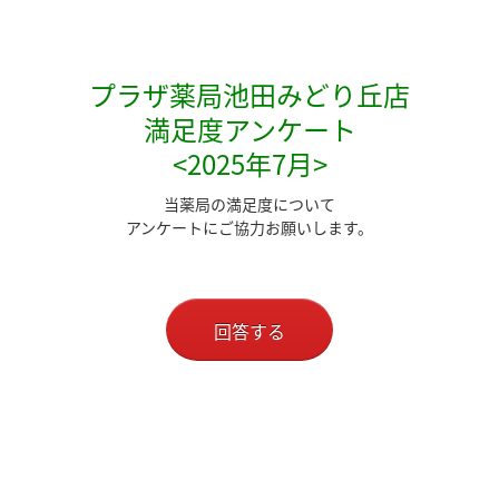
プラザ薬局池田みどり丘店
満足度アンケート
<2025年7月>
当薬局の満足度について
アンケートにご協力お願いします。
回答する