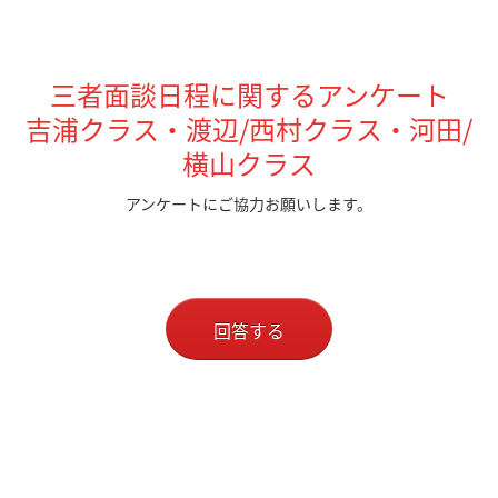
三者面談日程に関するアンケート
吉浦クラス・渡辺/西村クラス・河田/
横山クラス
アンケートにご協力お願いします。
回答する