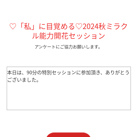
♡「私」に目覚める♡2024秋ミラク
ル能力開花セッション
アンケートにご協力お願いします。
本日は、90分の特別セッションに参加頂き、ありがとう
ございました。