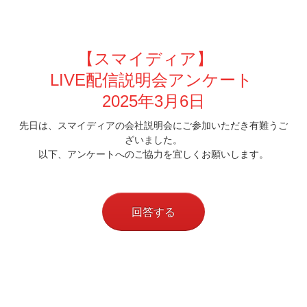
【スマイディア】
LIVE配信説明会アンケート
2025年3月6
日
先日は、スマイディアの会社説明会にご参加いただき有難うご
ざいました。
以下、アンケートへのご協力を宜しくお願いします。
回答する