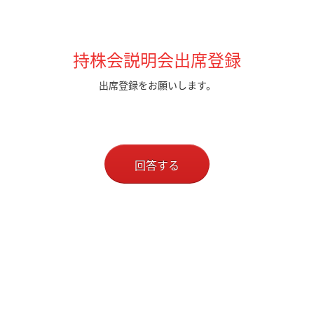
持株会説明会出席登録
出席登録をお願いします。
回答する