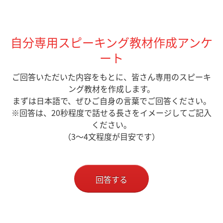
自分専用スピーキング教材作成アンケ
ート
ご回答いただいた内容をもとに、皆さん専用のスピーキ
ング教材を作成します。
まずは日本語で、ぜひご自身の言葉でご回答ください。
※回答は、20秒程度で話せる長さをイメージしてご記入
ください。
（3〜4文程度が目安です）
回答する