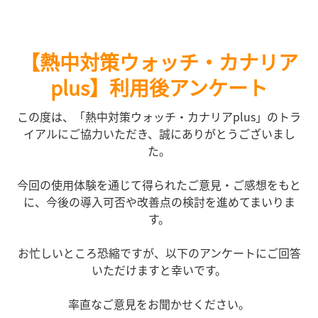
【熱中対策ウォッチ・カナリア
plus】利用後アンケート
この度は、「熱中対策ウォッチ・カナリアplus」のトラ
イアルにご協力いただき、誠にありがとうございまし
た。
今回の使用体験を通じて得られたご意見・ご感想をもと
に、今後の導入可否や改善点の検討を進めてまいりま
す。
お忙しいところ恐縮ですが、以下のアンケートにご回答
いただけますと幸いです。
率直なご意見をお聞かせください。