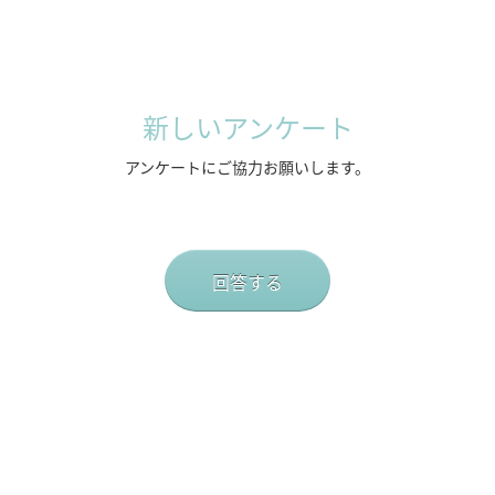
新しいアンケート
アンケートにご協力お願いします。
回答する