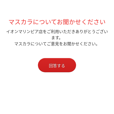
マスカラについてお聞かせください
イオンマリンピア店をご利用いただきありがとうござい
ます。
マスカラについてご意見をお聞かせください。
回答する