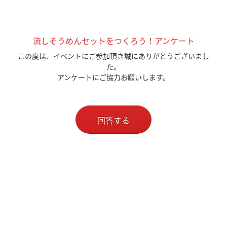
流しそうめんセットをつくろう！アンケート
この度は、イベントにご参加頂き誠にありがとうございまし
た。
アンケートにご協力お願いします。
回答する