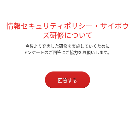
情報セキュリティポリシー・サイボウ
ズ研修について
今後より充実した研修を実施していくために
アンケートのご回答にご協力をお願いします。
回答する