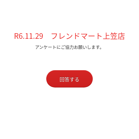
R6.11.29 フレンドマート上笠店
アンケートにご協力お願いします。
回答する